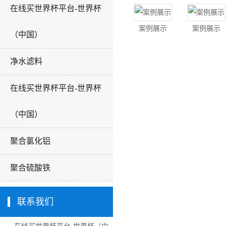
在线买世界杯平台-世界杯
案例展示
案例展示
（中国）
净水滤料
在线买世界杯平台-世界杯
（中国）
聚合氯化铝
聚合硫酸铁
联系我们