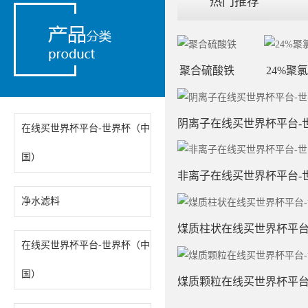
热门推荐
聚合硫酸铁
24%聚
阴离子在线买世界杯平台-
在线买世界杯平台-世界杯（中
国）
非离子在线买世界杯平台-
净水滤料
煤质柱状在线买世界杯平台
在线买世界杯平台-世界杯（中
国）
煤质颗粒在线买世界杯平台