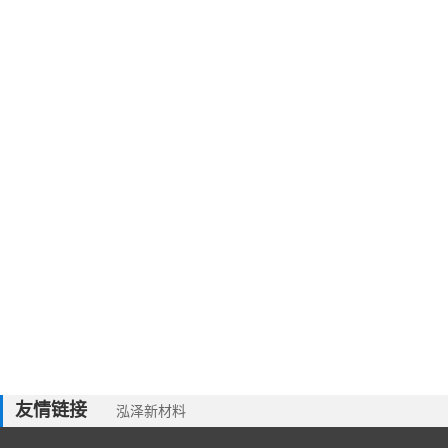
友情链接
泓泽新材料