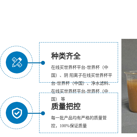
种类齐全
在线买世界杯平台-世界杯（中
国）、阴 阳离子在线买世界杯平
台-世界杯（中国）、净水滤料、
在线买世界杯平台-世界杯（中
国） 等
质量把控
每一批产品均有严格的质量管
控，100%保证质量