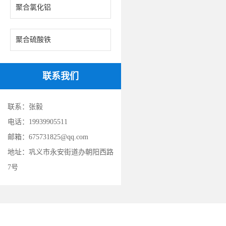
聚合氯化铝
聚合硫酸铁
联系我们
联系：张毅
电话：19939905511
邮箱：675731825@qq.com
地址：巩义市永安街道办朝阳西路
7号