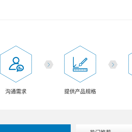
沟通需求
提供产品规格