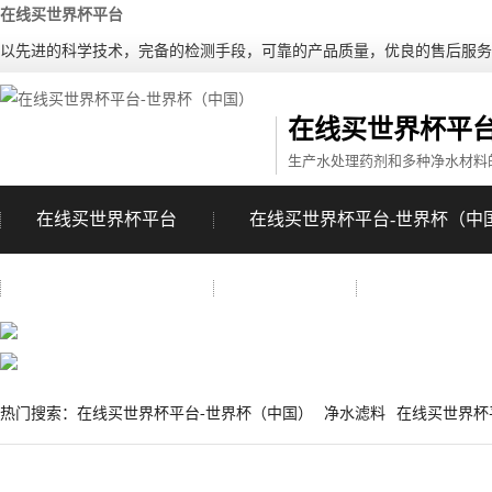
在线买世界杯平台
以先进的科学技术，完备的检测手段，可靠的产品质量，优良的售后服务
在线买世界杯平台
生产水处理药剂和多种净水材料
在线买世界杯平台
在线买世界杯平台-世界杯（中
在线买世界杯平台
成功案例
联系我们
热门搜索：
在线买世界杯平台-世界杯（中国）
净水滤料
在线买世界杯