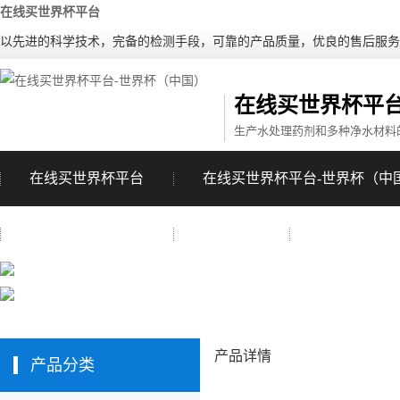
在线买世界杯平台
以先进的科学技术，完备的检测手段，可靠的产品质量，优良的售后服务
在线买世界杯平台
生产水处理药剂和多种净水材料
在线买世界杯平台
在线买世界杯平台-世界杯（中
在线买世界杯平台
成功案例
联系我们
产品详情
产品分类