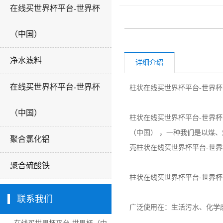
在线买世界杯平台-世界杯
（中国）
净水滤料
详细介绍
在线买世界杯平台-世界杯
柱状在线买世界杯平台-世界杯
（中国）
柱状在线买世界杯平台-世界
（中国） ，一种我们是以煤
聚合氯化铝
壳柱状在线买世界杯平台-世界
聚合硫酸铁
柱状在线买世界杯平台-世界杯
联系我们
广泛使用在：生活污水、化学