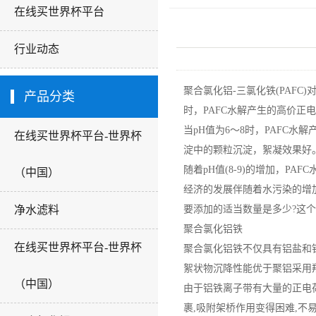
在线买世界杯平台
行业动态
聚合氯化铝-三氯化铁(PAFC
产品分类
时，PAFC水解产生的高价
当pH值为6～8时，PAFC
在线买世界杯平台-世界杯
淀中的颗粒沉淀，絮凝效果好
随着pH值(8-9)的增加，P
（中国）
经济的发展伴随着水污染的增
净水滤料
要添加的适当数量是多少?这
聚合氯化铝铁
在线买世界杯平台-世界杯
聚合氯化铝铁不仅具有铝盐和铁
絮状物沉降性能优于聚铝采用
（中国）
由于铝铁离子带有大量的正电
裹,吸附架桥作用变得困难,不