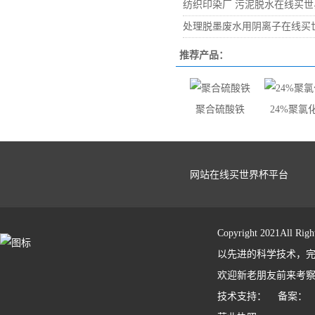
纺织印染厂 污泥脱水在线买世
处理脱墨废水用阴离子在线买
推荐产品：
聚合硫酸铁
24%聚氯
网站在线买世界杯平台
Copyright 2021Al
以先进的科学技术，
欢迎新老朋友前来考
技术支持： 备案：