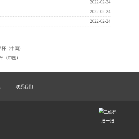
2022-02-24
2022-02-24
2022-02-24
杯（中国）
讯
联系我们
扫一扫