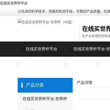
在线买世界杯平台
以先进的科学技术，完备的检测手段，可靠的产品质量，优
在线买世
生产水处理药剂和
在线买世界杯平台
在线买世界杯平台-
在线买世界杯平台
成功案例
联
产品详情
产品分类
在线买世界杯平台-世界杯