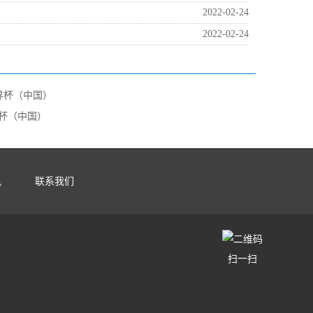
2022-02-24
2022-02-24
杯（中国）
讯
联系我们
扫一扫