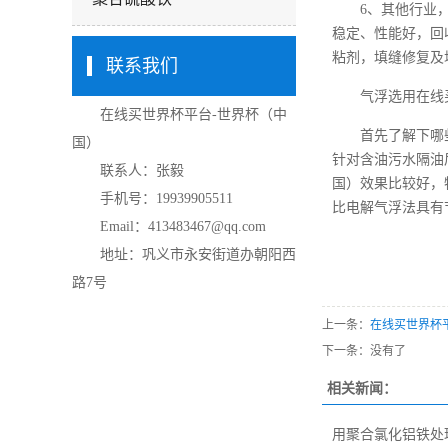
6、其他行业，食
稳定、性能好，回
粘剂，填缝修复及
联系我们
气浮选用在线买
在线买世界杯平台-世界杯（中
首先了解下哪些行
国）
针对含油污水隔油
联系人：张毅
国）效果比较好，
手机号：19939905511
比电解气浮法具有
Email：413483467@qq.com
地址：巩义市永安街道办朝阳西
路7号
上一条：
在线买世界杯
下一条：没有了
相关新闻：
用聚合氯化铝铁处