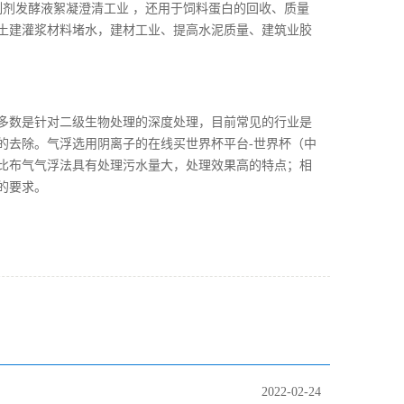
剂发酵液絮凝澄清工业 ，还用于饲料蛋白的回收、质量
土建灌浆材料堵水，建材工业、提高水泥质量、建筑业胶
数是针对二级生物处理的深度处理，目前常见的行业是
的去除。气浮选用阴离子的在线买世界杯平台-世界杯（中
比布气气浮法具有处理污水量大，处理效果高的特点；相
的要求。
2022-02-24