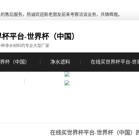
良的售后服务，热诚欢迎新老朋友前来考察洽谈业务，共铸辉煌。
界杯平台-世界杯（中国）
多种净水材料的专业大型厂家
世界杯（中国）
净水滤料
在线买世界杯平台-世
系我们
关于我们
在线买世界杯平台-世界杯（中国）