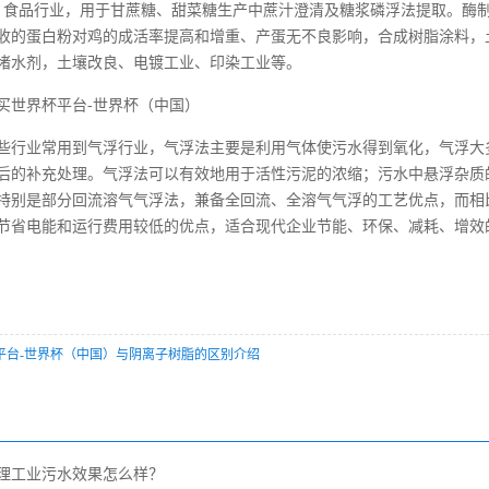
品行业，用于甘蔗糖、甜菜糖生产中蔗汁澄清及糖浆磷浮法提取。酶制
收的蛋白粉对鸡的成活率提高和增重、产蛋无不良影响，合成树脂涂料，
堵水剂，土壤改良、电镀工业、印染工业等。
世界杯平台-世界杯（中国）
业常用到气浮行业，气浮法主要是利用气体使污水得到氧化，气浮大多
后的补充处理。气浮法可以有效地用于活性污泥的浓缩；污水中悬浮杂质
特别是部分回流溶气气浮法，兼备全回流、全溶气气浮的工艺优点，而相
节省电能和运行费用较低的优点，适合现代企业节能、环保、减耗、增效
平台-世界杯（中国）与阴离子树脂的区别介绍
理工业污水效果怎么样？