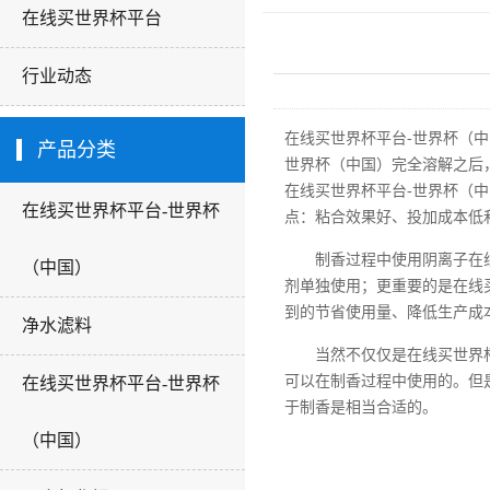
在线买世界杯平台
行业动态
在线买世界杯平台-世界杯（
产品分类
世界杯（中国）完全溶解之后
在线买世界杯平台-世界杯（
在线买世界杯平台-世界杯
点：粘合效果好、投加成本低
制香过程中使用阴离子在线买
（中国）
剂单独使用；更重要的是在线
到的节省使用量、降低生产成
净水滤料
当然不仅仅是在线买世界杯平
可以在制香过程中使用的。但
在线买世界杯平台-世界杯
于制香是相当合适的。
（中国）