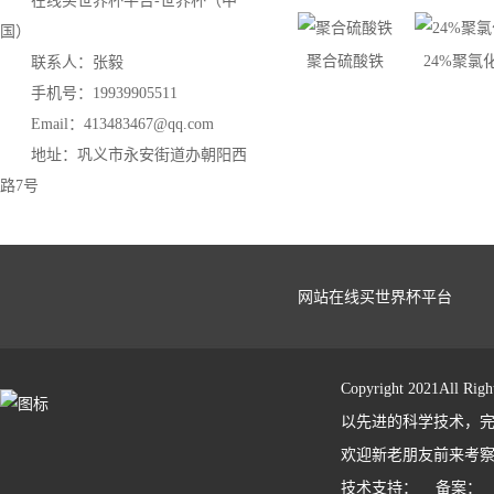
在线买世界杯平台-世界杯（中
国）
聚合硫酸铁
24%聚氯
联系人：张毅
手机号：19939905511
Email：413483467@qq.com
地址：巩义市永安街道办朝阳西
路7号
网站在线买世界杯平台
Copyright 2021Al
以先进的科学技术，
欢迎新老朋友前来考
技术支持： 备案：