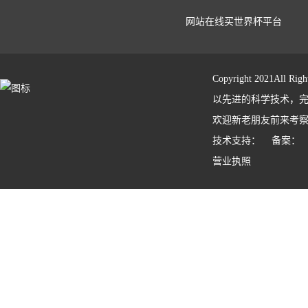
网站在线买世界杯平台
Copyright 2021Al
以先进的科学技术，
欢迎新老朋友前来考
技术支持： 备案：
营业执照