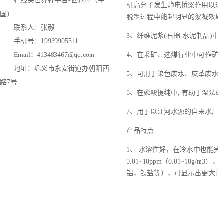
在线买世界杯平台-世界杯（中
机高分子发生静电桥梁作用以达
国）
脱墨过程中能起明显的絮凝效
联系人：张毅
3、纤维泥浆(石棉-水泥制品
手机号：19939905511
4、在采矿、选煤行业中可作
Email：413483467@qq.com
地址：巩义市永安街道办朝阳西
5、可用于染色废水、皮革废水
路7号
6、在磷酸提纯中, 有助于湿
7、用于以江河水源的自来水
产品特点
1、 水溶性好，在冷水中也能
0.01~10ppm（0.01~
铝，铁盐等），可显示出更大