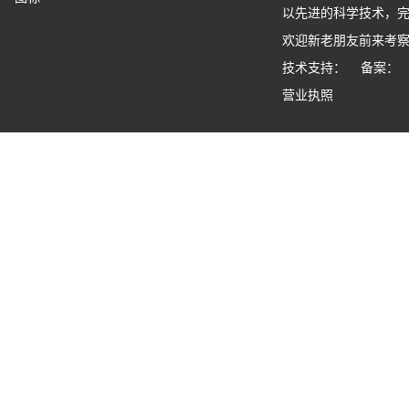
以先进的科学技术，
欢迎新老朋友前来考
技术支持： 备案：
营业执照