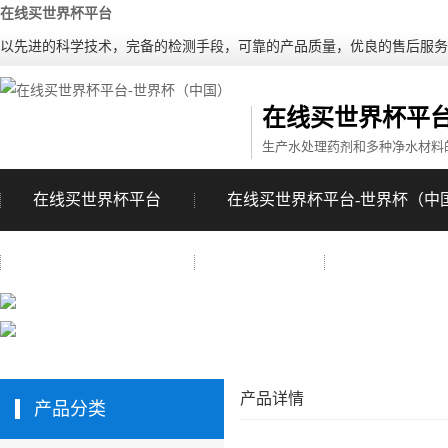
在线买世界杯平台
以先进的科学技术，完备的检测手段，可靠的产品质量，优良的售后服务
在线买世界杯平台
生产水处理药剂和多种净水材料
在线买世界杯平台
在线买世界杯平台-世界杯（中
在线买世界杯平台
成功案例
联系我们
产品详情
产品分类