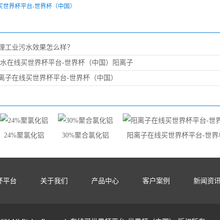
买世界杯平台-世界杯（中国）
理工业污水效果怎么样？
脱水在线买世界杯平台-世界杯（中国）阳离子
离子在线买世界杯平台-世界杯（中国）
24%聚氯化铝
30%聚合氯化铝
阳离子在线买世界杯平台-世界
杯平台
关于我们
产品中心
客户案例
新闻资