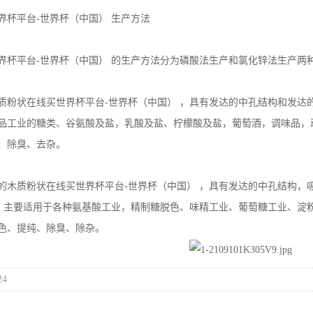
界杯平台-世界杯（中国） 生产方法
界杯平台-世界杯（中国） 的生产方法分为磷酸法生产和氯化锌法生产两
质粉状在线买世界杯平台-世界杯（中国） ，具有发达的中孔结构和发达
品工业的糖类、谷氨酸及盐，乳酸及盐、柠檬酸及盐，葡萄酒，调味品，
、除臭、去杂。
的木质粉状在线买世界杯平台-世界杯（中国） ，具有发达的中孔结构，
） 主要适用于各种氨基酸工业，精制糖脱色、味精工业、葡萄糖工业、淀
色、提纯、除臭、除杂。
24