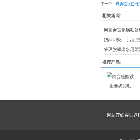
下一个：
煤质柱状在线
相关新闻：
用聚合氯化铝铁处
纺织印染厂 污泥
处理脱墨废水用阴
推荐产品：
聚合硫酸铁
网站在线买世界